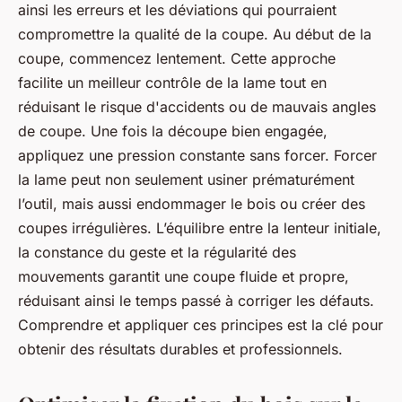
ainsi les erreurs et les déviations qui pourraient
compromettre la qualité de la coupe. Au début de la
coupe, commencez lentement. Cette approche
facilite un meilleur contrôle de la lame tout en
réduisant le risque d'accidents ou de mauvais angles
de coupe. Une fois la découpe bien engagée,
appliquez une pression constante sans forcer. Forcer
la lame peut non seulement usiner prématurément
l’outil, mais aussi endommager le bois ou créer des
coupes irrégulières. L’équilibre entre la lenteur initiale,
la constance du geste et la régularité des
mouvements garantit une coupe fluide et propre,
réduisant ainsi le temps passé à corriger les défauts.
Comprendre et appliquer ces principes est la clé pour
obtenir des résultats durables et professionnels.