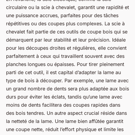
circulaire ou la scie à chevalet, garantit une rapidité et
une puissance accrues, parfaites pour des tâches
répétitives ou des coupes plus complexes. La scie à
chevalet fait partie de ces outils de coupe bois qui se
démarquent par leur stabilité et leur précision. Idéale
pour les découpes droites et régulières, elle convient
parfaitement à ceux qui travaillent souvent avec des
planches longues ou épaisses. Pour tirer pleinement
parti de cet outil, il est capital d’adapter la lame au
type de bois à découper. Par exemple, une lame avec
un grand nombre de dents sera plus adaptée aux bois
durs pour éviter les éclats, tandis qu’une lame avec
moins de dents facilitera des coupes rapides dans
des bois tendres. Un autre aspect crucial réside dans
la netteté de la lame. Une lame bien affûtée garantit
une coupe nette, réduit l’effort physique et limite les