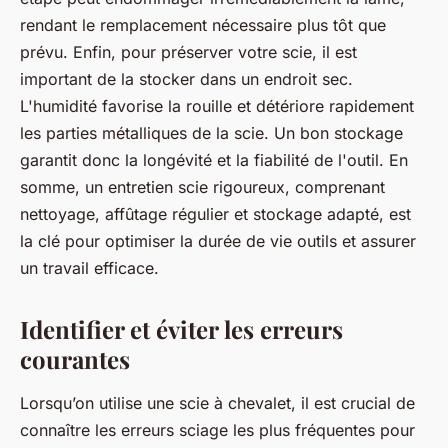
rendant le remplacement nécessaire plus tôt que
prévu. Enfin, pour préserver votre scie, il est
important de la stocker dans un endroit sec.
L'humidité favorise la rouille et détériore rapidement
les parties métalliques de la scie. Un bon stockage
garantit donc la longévité et la fiabilité de l'outil. En
somme, un entretien scie rigoureux, comprenant
nettoyage, affûtage régulier et stockage adapté, est
la clé pour optimiser la durée de vie outils et assurer
un travail efficace.
Identifier et éviter les erreurs
courantes
Lorsqu’on utilise une scie à chevalet, il est crucial de
connaître les erreurs sciage les plus fréquentes pour