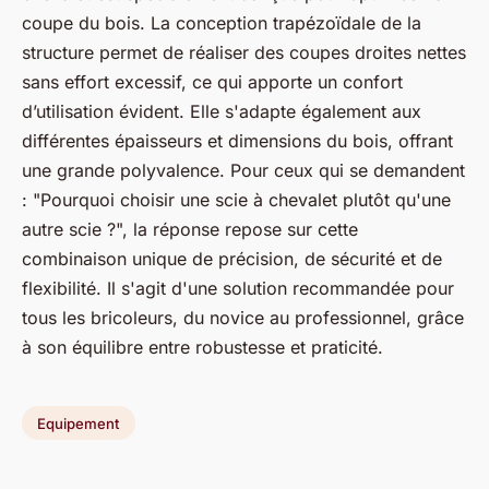
coupe du bois. La conception trapézoïdale de la
structure permet de réaliser des coupes droites nettes
sans effort excessif, ce qui apporte un confort
d’utilisation évident. Elle s'adapte également aux
différentes épaisseurs et dimensions du bois, offrant
une grande polyvalence. Pour ceux qui se demandent
: "Pourquoi choisir une scie à chevalet plutôt qu'une
autre scie ?", la réponse repose sur cette
combinaison unique de précision, de sécurité et de
flexibilité. Il s'agit d'une solution recommandée pour
tous les bricoleurs, du novice au professionnel, grâce
à son équilibre entre robustesse et praticité.
Equipement