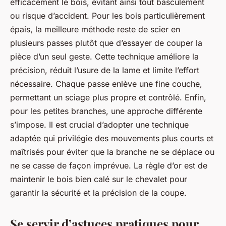
efficacement le bois, évitant ainsi tout basculement
ou risque d’accident. Pour les bois particulièrement
épais, la meilleure méthode reste de scier en
plusieurs passes plutôt que d’essayer de couper la
pièce d’un seul geste. Cette technique améliore la
précision, réduit l’usure de la lame et limite l’effort
nécessaire. Chaque passe enlève une fine couche,
permettant un sciage plus propre et contrôlé. Enfin,
pour les petites branches, une approche différente
s’impose. Il est crucial d’adopter une technique
adaptée qui privilégie des mouvements plus courts et
maîtrisés pour éviter que la branche ne se déplace ou
ne se casse de façon imprévue. La règle d’or est de
maintenir le bois bien calé sur le chevalet pour
garantir la sécurité et la précision de la coupe.
Se servir d’astuces pratiques pour