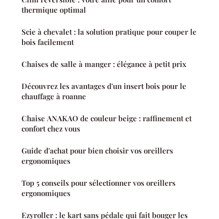
thermique optimal
Scie à chevalet : la solution pratique pour couper le
bois facilement
Chaises de salle à manger : élégance à petit prix
Découvrez les avantages d'un insert bois pour le
chauffage à roanne
Chaise ANAKAO de couleur beige : raffinement et
confort chez vous
Guide d'achat pour bien choisir vos oreillers
ergonomiques
Top 5 conseils pour sélectionner vos oreillers
ergonomiques
Ezyroller : le kart sans pédale qui fait bouger les