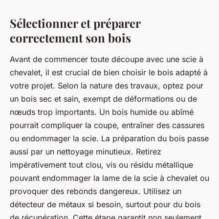
Sélectionner et préparer
correctement son bois
Avant de commencer toute découpe avec une scie à
chevalet, il est crucial de bien choisir le bois adapté à
votre projet. Selon la nature des travaux, optez pour
un bois sec et sain, exempt de déformations ou de
nœuds trop importants. Un bois humide ou abîmé
pourrait compliquer la coupe, entraîner des cassures
ou endommager la scie. La préparation du bois passe
aussi par un nettoyage minutieux. Retirez
impérativement tout clou, vis ou résidu métallique
pouvant endommager la lame de la scie à chevalet ou
provoquer des rebonds dangereux. Utilisez un
détecteur de métaux si besoin, surtout pour du bois
de récupération. Cette étape garantit non seulement