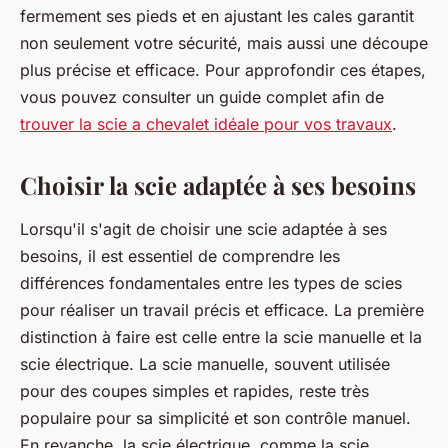
fermement ses pieds et en ajustant les cales garantit
non seulement votre sécurité, mais aussi une découpe
plus précise et efficace. Pour approfondir ces étapes,
vous pouvez consulter un guide complet afin de
trouver la scie a chevalet idéale pour vos travaux
.
Choisir la scie adaptée à ses besoins
Lorsqu'il s'agit de choisir une scie adaptée à ses
besoins, il est essentiel de comprendre les
différences fondamentales entre les types de scies
pour réaliser un travail précis et efficace. La première
distinction à faire est celle entre la scie manuelle et la
scie électrique. La scie manuelle, souvent utilisée
pour des coupes simples et rapides, reste très
populaire pour sa simplicité et son contrôle manuel.
En revanche, la scie électrique, comme la scie