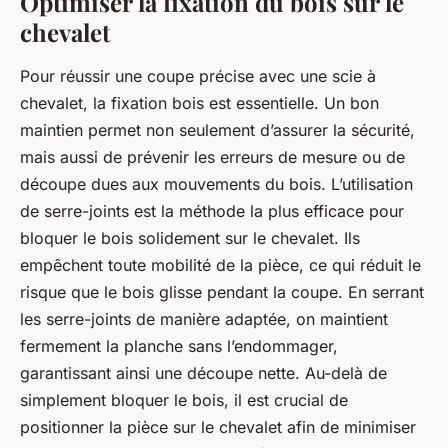
Optimiser la fixation du bois sur le
chevalet
Pour réussir une coupe précise avec une scie à
chevalet, la fixation bois est essentielle. Un bon
maintien permet non seulement d’assurer la sécurité,
mais aussi de prévenir les erreurs de mesure ou de
découpe dues aux mouvements du bois. L’utilisation
de serre-joints est la méthode la plus efficace pour
bloquer le bois solidement sur le chevalet. Ils
empêchent toute mobilité de la pièce, ce qui réduit le
risque que le bois glisse pendant la coupe. En serrant
les serre-joints de manière adaptée, on maintient
fermement la planche sans l’endommager,
garantissant ainsi une découpe nette. Au-delà de
simplement bloquer le bois, il est crucial de
positionner la pièce sur le chevalet afin de minimiser