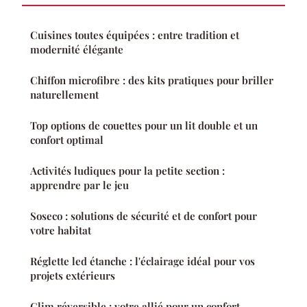
Cuisines toutes équipées : entre tradition et
modernité élégante
Chiffon microfibre : des kits pratiques pour briller
naturellement
Top options de couettes pour un lit double et un
confort optimal
Activités ludiques pour la petite section :
apprendre par le jeu
Soseco : solutions de sécurité et de confort pour
votre habitat
Réglette led étanche : l'éclairage idéal pour vos
projets extérieurs
Clim réversible : votre allié pour un confort