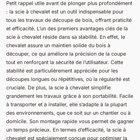
Petit rappel utile avant de plonger plus profondément
: la scie à chevalet est un outil indispensable pour
tous les travaux de découpe de bois, offrant praticité
et efficacité. L’un des premiers avantages clés de la
scie à chevalet réside dans sa stabilité. En effet, le
chevalet assure un maintien solide du bois à
découper, ce qui améliore la précision de la coupe
tout en renforçant la sécurité de l’utilisateur. Cette
stabilité est particulièrement appréciée pour les
découpes longues ou répétitives, où la régularité est
cruciale. De plus, la scie à chevalet simplifie
grandement les travaux grâce à son portabilité. Facile
à transporter et à installer, elle s’adapte à la plupart
des environnements, que ce soit sur un chantier ou à
domicile. Son montage rapide vous permet de gagner
un temps précieux. En termes d’efficacité, la scie à
chevalet est spécialement conçue pour optimiser la