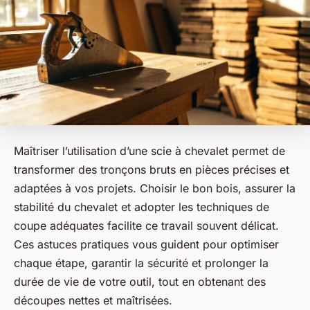
Maîtriser l’utilisation d’une scie à chevalet permet de
transformer des tronçons bruts en pièces précises et
adaptées à vos projets. Choisir le bon bois, assurer la
stabilité du chevalet et adopter les techniques de
coupe adéquates facilite ce travail souvent délicat.
Ces astuces pratiques vous guident pour optimiser
chaque étape, garantir la sécurité et prolonger la
durée de vie de votre outil, tout en obtenant des
découpes nettes et maîtrisées.