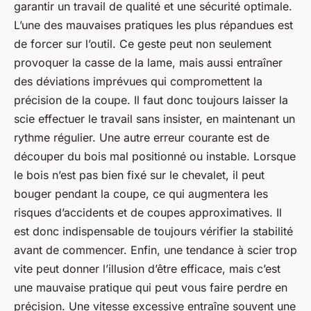
garantir un travail de qualité et une sécurité optimale.
L’une des mauvaises pratiques les plus répandues est
de forcer sur l’outil. Ce geste peut non seulement
provoquer la casse de la lame, mais aussi entraîner
des déviations imprévues qui compromettent la
précision de la coupe. Il faut donc toujours laisser la
scie effectuer le travail sans insister, en maintenant un
rythme régulier. Une autre erreur courante est de
découper du bois mal positionné ou instable. Lorsque
le bois n’est pas bien fixé sur le chevalet, il peut
bouger pendant la coupe, ce qui augmentera les
risques d’accidents et de coupes approximatives. Il
est donc indispensable de toujours vérifier la stabilité
avant de commencer. Enfin, une tendance à scier trop
vite peut donner l’illusion d’être efficace, mais c’est
une mauvaise pratique qui peut vous faire perdre en
précision. Une vitesse excessive entraîne souvent une