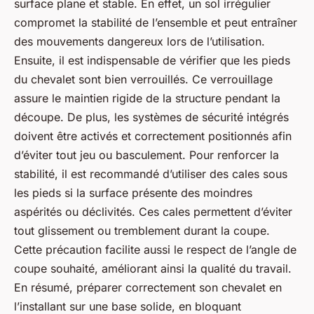
surface plane et stable. En effet, un sol irrégulier
compromet la stabilité de l’ensemble et peut entraîner
des mouvements dangereux lors de l’utilisation.
Ensuite, il est indispensable de vérifier que les pieds
du chevalet sont bien verrouillés. Ce verrouillage
assure le maintien rigide de la structure pendant la
découpe. De plus, les systèmes de sécurité intégrés
doivent être activés et correctement positionnés afin
d’éviter tout jeu ou basculement. Pour renforcer la
stabilité, il est recommandé d’utiliser des cales sous
les pieds si la surface présente des moindres
aspérités ou déclivités. Ces cales permettent d’éviter
tout glissement ou tremblement durant la coupe.
Cette précaution facilite aussi le respect de l’angle de
coupe souhaité, améliorant ainsi la qualité du travail.
En résumé, préparer correctement son chevalet en
l’installant sur une base solide, en bloquant