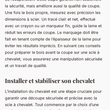
la sécurité, mais améliore aussi la qualité de coupe.
Une fois le bois propre, mesurez avec précision les
dimensions à scier. Un tracé clair et net, effectué
avec un crayon ou un marqueur fin, guide la lame et
réduit les erreurs de coupe. Le marquage doit être
fait en tenant compte de l’épaisseur de la lame pour
éviter les résultats imprécis. En suivant ces conseils
pour préparer le bois avant la coupe sur une scie à
chevalet, vous assurerez une manipulation sécurisée
et un travail de qualité.
Installer et stabiliser son chevalet
L’installation du chevalet est une étape cruciale pour
garantir une découpe sécurisée et précise avec la
scie à chevalet. Tout commence par le choix d’une