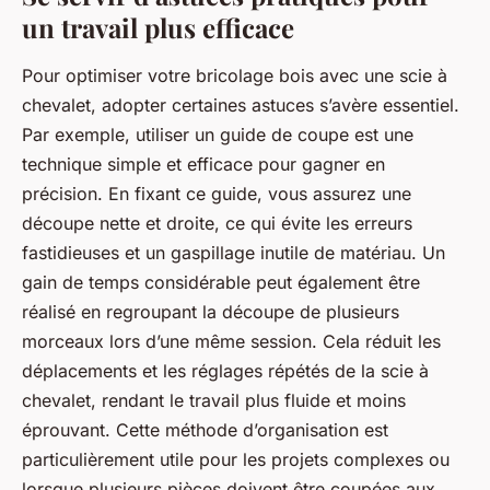
un travail plus efficace
Pour optimiser votre bricolage bois avec une scie à
chevalet, adopter certaines astuces s’avère essentiel.
Par exemple, utiliser un
guide de coupe
est une
technique simple et efficace pour gagner en
précision. En fixant ce guide, vous assurez une
découpe nette et droite, ce qui évite les erreurs
fastidieuses et un gaspillage inutile de matériau. Un
gain de temps considérable peut également être
réalisé en regroupant la découpe de plusieurs
morceaux lors d’une même session. Cela réduit les
déplacements et les réglages répétés de la scie à
chevalet, rendant le travail plus fluide et moins
éprouvant. Cette méthode d’organisation est
particulièrement utile pour les projets complexes ou
lorsque plusieurs pièces doivent être coupées aux