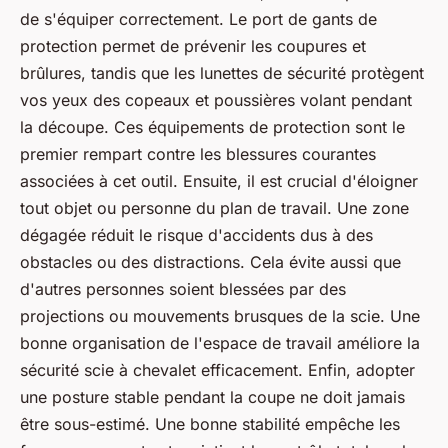
de s'équiper correctement. Le port de gants de
protection permet de prévenir les coupures et
brûlures, tandis que les lunettes de sécurité protègent
vos yeux des copeaux et poussières volant pendant
la découpe. Ces équipements de protection sont le
premier rempart contre les blessures courantes
associées à cet outil. Ensuite, il est crucial d'éloigner
tout objet ou personne du plan de travail. Une zone
dégagée réduit le risque d'accidents dus à des
obstacles ou des distractions. Cela évite aussi que
d'autres personnes soient blessées par des
projections ou mouvements brusques de la scie. Une
bonne organisation de l'espace de travail améliore la
sécurité scie à chevalet efficacement. Enfin, adopter
une posture stable pendant la coupe ne doit jamais
être sous-estimé. Une bonne stabilité empêche les