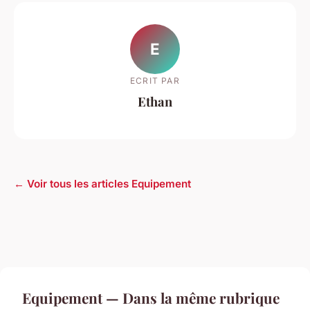
E
ECRIT PAR
Ethan
← Voir tous les articles Equipement
Equipement — Dans la même rubrique