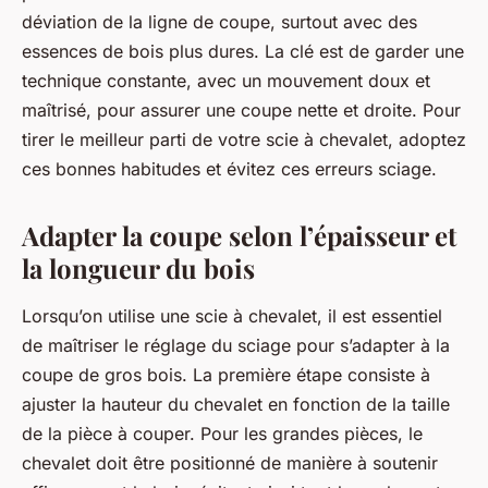
déviation de la ligne de coupe, surtout avec des
essences de bois plus dures. La clé est de garder une
technique constante, avec un mouvement doux et
maîtrisé, pour assurer une coupe nette et droite. Pour
tirer le meilleur parti de votre scie à chevalet, adoptez
ces bonnes habitudes et évitez ces erreurs sciage.
Adapter la coupe selon l’épaisseur et
la longueur du bois
Lorsqu’on utilise une scie à chevalet, il est essentiel
de maîtriser le réglage du sciage pour s’adapter à la
coupe de gros bois. La première étape consiste à
ajuster la hauteur du chevalet en fonction de la taille
de la pièce à couper. Pour les grandes pièces, le
chevalet doit être positionné de manière à soutenir