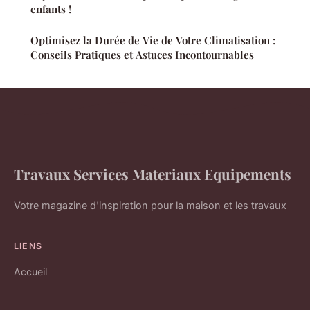
enfants !
Optimisez la Durée de Vie de Votre Climatisation :
Conseils Pratiques et Astuces Incontournables
Travaux Services Materiaux Equipements
Votre magazine d'inspiration pour la maison et les travaux
LIENS
Accueil