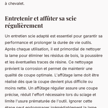
à chevalet.
Entretenir et affûter sa scie
régulièrement
Un entretien scie adapté est essentiel pour garantir sa
performance et prolonger la durée de vie outils.
Après chaque utilisation, il est primordial de nettoyer
la lame pour éliminer les résidus de bois, la poussière
et les éventuelles traces de résine. Ce nettoyage
prévient la corrosion et permet de maintenir une
qualité de coupe optimale. L'affûtage lame doit être
réalisé dès que la coupe devient plus difficile ou
moins nette. Un affûtage régulier assure une coupe
précise, réduit l'effort nécessaire lors du sciage et
limite l'usure prématurée de l'outil. Ignorer cette
étape peut endommager irrémédiablement la lame,