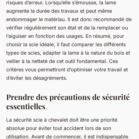
risques d’erreur. Lorsqu’elle s’émousse, la lame
augmente la durée des travaux et peut même
endommager le matériau. Il est donc recommandé de
vérifier régulièrement son état et de la remplacer ou
l’aiguiser en fonction des usages. En résumé, pour
choisir la scie idéale, il faut comparer les différents
types de scies, adapter la lame à la nature du bois et
veiller à la netteté de cet outil fondamental. Ces
critères vous permettront d’optimiser votre travail et
d’éviter les désagréments.
Prendre des précautions de sécurité
essentielles
La sécurité scie à chevalet doit être une priorité
absolue pour éviter tout accident lors de son
utilisation. Avant de commencer, il est indispensable