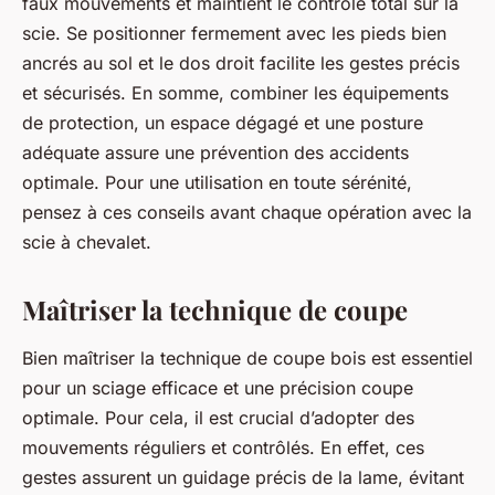
faux mouvements et maintient le contrôle total sur la
scie. Se positionner fermement avec les pieds bien
ancrés au sol et le dos droit facilite les gestes précis
et sécurisés. En somme, combiner les équipements
de protection, un espace dégagé et une posture
adéquate assure une prévention des accidents
optimale. Pour une utilisation en toute sérénité,
pensez à ces conseils avant chaque opération avec la
scie à chevalet.
Maîtriser la technique de coupe
Bien maîtriser la technique de coupe bois est essentiel
pour un sciage efficace et une précision coupe
optimale. Pour cela, il est crucial d’adopter des
mouvements réguliers et contrôlés. En effet, ces
gestes assurent un guidage précis de la lame, évitant