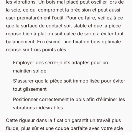
les vibrations. Un bois mal placé peut osciller lors de
la scie, ce qui compromet la précision et peut aussi
user prématurément l’outil. Pour ce faire, veillez à ce
que la surface de contact soit stable et que la pièce
repose bien à plat ou soit calée de sorte à éviter tout
balancement. En résumé, une fixation bois optimale
repose sur trois points clés :
Employer des serre-joints adaptés pour un
maintien solide
S'assurer que la pièce soit immobilisée pour éviter
tout glissement
Positionner correctement le bois afin d’éliminer les
vibrations indésirables
Cette rigueur dans la fixation garantit un travail plus
fluide, plus sûr et une coupe parfaite avec votre scie