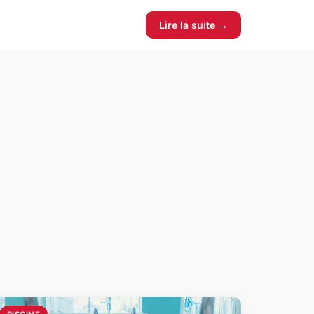
Lire la suite →