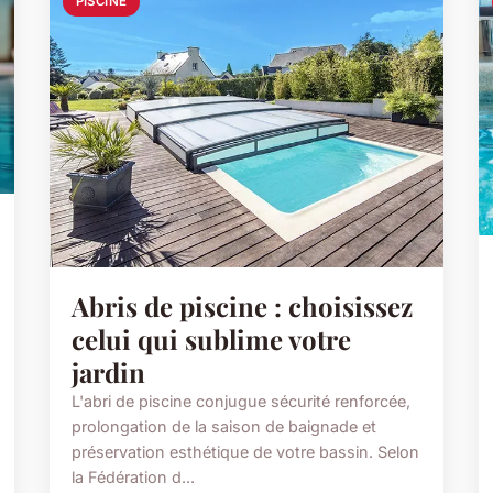
PISCINE
Abris de piscine : choisissez
celui qui sublime votre
jardin
L'abri de piscine conjugue sécurité renforcée,
prolongation de la saison de baignade et
préservation esthétique de votre bassin. Selon
la Fédération d...