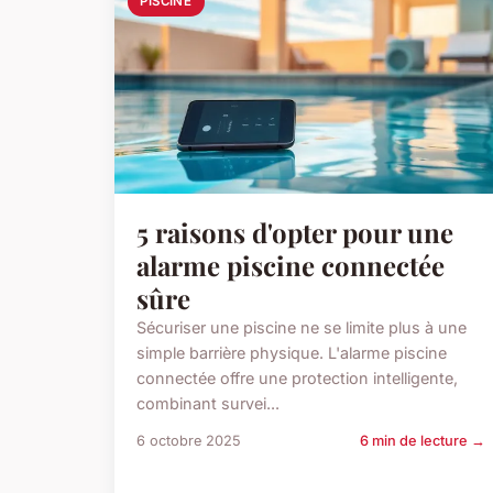
PISCINE
5 raisons d'opter pour une
alarme piscine connectée
sûre
Sécuriser une piscine ne se limite plus à une
simple barrière physique. L'alarme piscine
connectée offre une protection intelligente,
combinant survei...
6 octobre 2025
6 min de lecture →