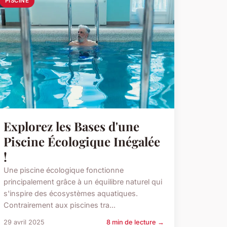
PISCINE
Explorez les Bases d'une
Piscine Écologique Inégalée
!
Une piscine écologique fonctionne
principalement grâce à un équilibre naturel qui
s'inspire des écosystèmes aquatiques.
Contrairement aux piscines tra...
29 avril 2025
8 min de lecture →