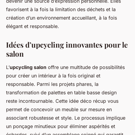
devenir une source d’expression personnelle. Elles
favorisent à la fois la limitation des déchets et la
création d’un environnement accueillant, à la fois
élégant et responsable.
Idées d’upcycling innovantes pour le
salon
L’
upcycling salon
offre une multitude de possibilités
pour créer un intérieur à la fois original et
responsable. Parmi les projets phares, la
transformation de palettes en table basse design
reste incontournable. Cette idée déco récup vous
permet de concevoir un meuble sur mesure en
associant robustesse et style. Le processus implique
un ponçage minutieux pour éliminer aspérités et
échardes, suivi d’un assemblage soigné qui garantit