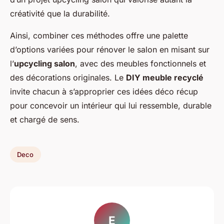
créativité que la durabilité.
Ainsi, combiner ces méthodes offre une palette
d’options variées pour rénover le salon en misant sur
l’
upcycling salon
, avec des meubles fonctionnels et
des décorations originales. Le
DIY meuble recyclé
invite chacun à s’approprier ces idées déco récup
pour concevoir un intérieur qui lui ressemble, durable
et chargé de sens.
Deco
E