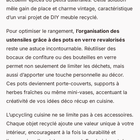
mêle gain de place et charme vintage, caractéristique
d’un vrai projet de DIY meuble recyclé.
Pour optimiser le rangement,
l’organisation des
ustensiles grâce à des pots en verre revalorisés
reste une astuce incontournable. Réutiliser des
bocaux de confiture ou des bouteilles en verre
permet non seulement de limiter les déchets, mais
aussi d’apporter une touche personnelle au décor.
Ces pots deviennent porte-couverts, supports à
herbes fraîches ou même mini-vases, accentuant la
créativité de vos idées déco récup en cuisine.
L’upcycling cuisine ne se limite pas à ces accessoires.
Chaque objet recyclé ajoute une valeur unique à votre
intérieur, encourageant à la fois la durabilité et