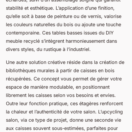
stabilité et esthétique. L’application d’une finition,
qu’elle soit à base de peinture ou de vernis, valorise
les couleurs naturelles du bois ou ajoute une touche
contemporaine. Ces tables basses issues du DIY
meuble recyclé s’intègrent harmonieusement dans
divers styles, du rustique à l’industriel.
Une autre solution créative réside dans la création de
bibliothèques murales à partir de caisses en bois
récupérées. Ce concept vous permet de gérer votre
espace de manière modulable, en positionnant
librement les caisses selon vos besoins et envies.
Outre leur fonction pratique, ces étagères renforcent
la chaleur et l’authenticité de votre salon. L’upcycling
salon, via ce type de projet, donne une seconde vie
aux caisses souvent sous-estimées, parfaites pour