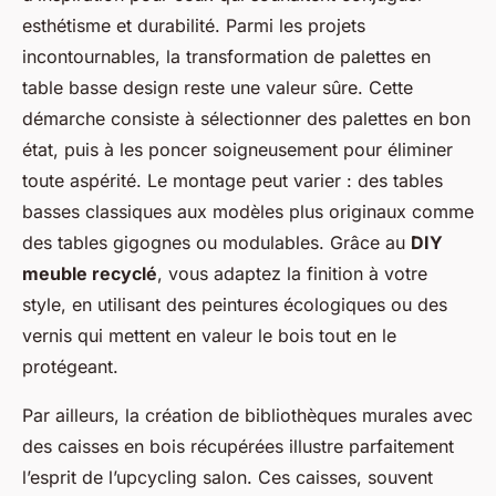
esthétisme et durabilité. Parmi les projets
incontournables, la transformation de palettes en
table basse design reste une valeur sûre. Cette
démarche consiste à sélectionner des palettes en bon
état, puis à les poncer soigneusement pour éliminer
toute aspérité. Le montage peut varier : des tables
basses classiques aux modèles plus originaux comme
des tables gigognes ou modulables. Grâce au
DIY
meuble recyclé
, vous adaptez la finition à votre
style, en utilisant des peintures écologiques ou des
vernis qui mettent en valeur le bois tout en le
protégeant.
Par ailleurs, la création de bibliothèques murales avec
des caisses en bois récupérées illustre parfaitement
l’esprit de l’upcycling salon. Ces caisses, souvent