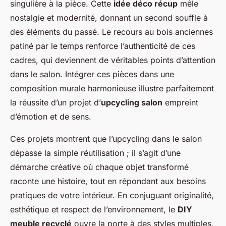
singulière à la pièce. Cette
idée déco récup
mêle
nostalgie et modernité, donnant un second souffle à
des éléments du passé. Le recours au bois anciennes
patiné par le temps renforce l’authenticité de ces
cadres, qui deviennent de véritables points d’attention
dans le salon. Intégrer ces pièces dans une
composition murale harmonieuse illustre parfaitement
la réussite d’un projet d’
upcycling salon
empreint
d’émotion et de sens.
Ces projets montrent que l’upcycling dans le salon
dépasse la simple réutilisation ; il s’agit d’une
démarche créative où chaque objet transformé
raconte une histoire, tout en répondant aux besoins
pratiques de votre intérieur. En conjuguant originalité,
esthétique et respect de l’environnement, le
DIY
meuble recyclé
ouvre la porte à des styles multiples,