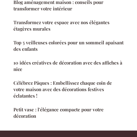
Blog aménagement maison : conseils pour
transformer votre intérieur
Transformez votre espace avec nos élégantes
étagères murales
Top 5 veilleuses colorées pour un sommeil apaisant
des enfants
10 idées créatives de décoration avec des affiches à
nice
Célébrez Pâques : Embellissez chaque coin de
votre maison avec des décorations festives
éclatantes !
Petit vase : l'élégance compacte pour votre
décoration