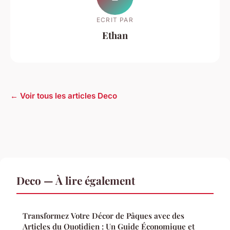
ECRIT PAR
Ethan
← Voir tous les articles Deco
Deco — À lire également
Transformez Votre Décor de Pâques avec des
Articles du Quotidien : Un Guide Économique et