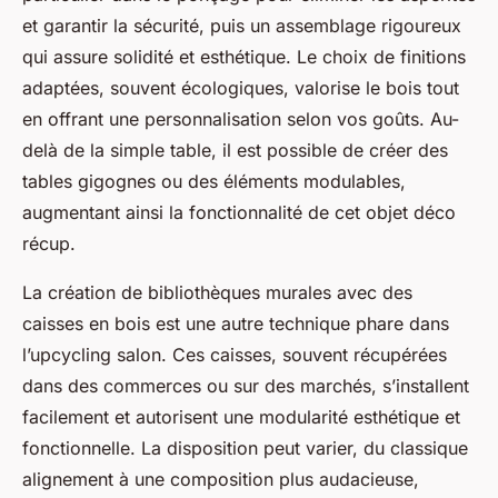
et garantir la sécurité, puis un assemblage rigoureux
qui assure solidité et esthétique. Le choix de finitions
adaptées, souvent écologiques, valorise le bois tout
en offrant une personnalisation selon vos goûts. Au-
delà de la simple table, il est possible de créer des
tables gigognes ou des éléments modulables,
augmentant ainsi la fonctionnalité de cet objet déco
récup.
La création de bibliothèques murales avec des
caisses en bois est une autre technique phare dans
l’upcycling salon. Ces caisses, souvent récupérées
dans des commerces ou sur des marchés, s’installent
facilement et autorisent une modularité esthétique et
fonctionnelle. La disposition peut varier, du classique
alignement à une composition plus audacieuse,