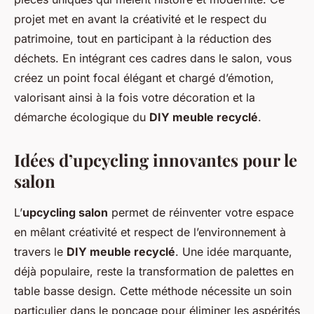
projet met en avant la créativité et le respect du
patrimoine, tout en participant à la réduction des
déchets. En intégrant ces cadres dans le salon, vous
créez un point focal élégant et chargé d’émotion,
valorisant ainsi à la fois votre décoration et la
démarche écologique du
DIY meuble recyclé
.
Idées d’upcycling innovantes pour le
salon
L’
upcycling salon
permet de réinventer votre espace
en mêlant créativité et respect de l’environnement à
travers le
DIY meuble recyclé
. Une idée marquante,
déjà populaire, reste la transformation de palettes en
table basse design. Cette méthode nécessite un soin
particulier dans le ponçage pour éliminer les aspérités