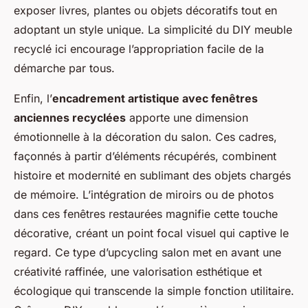
exposer livres, plantes ou objets décoratifs tout en
adoptant un style unique. La simplicité du DIY meuble
recyclé ici encourage l’appropriation facile de la
démarche par tous.
Enfin, l’
encadrement artistique avec fenêtres
anciennes recyclées
apporte une dimension
émotionnelle à la décoration du salon. Ces cadres,
façonnés à partir d’éléments récupérés, combinent
histoire et modernité en sublimant des objets chargés
de mémoire. L’intégration de miroirs ou de photos
dans ces fenêtres restaurées magnifie cette touche
décorative, créant un point focal visuel qui captive le
regard. Ce type d’upcycling salon met en avant une
créativité raffinée, une valorisation esthétique et
écologique qui transcende la simple fonction utilitaire.