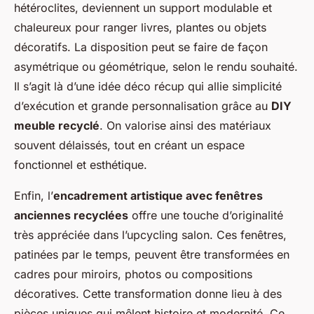
hétéroclites, deviennent un support modulable et
chaleureux pour ranger livres, plantes ou objets
décoratifs. La disposition peut se faire de façon
asymétrique ou géométrique, selon le rendu souhaité.
Il s’agit là d’une idée déco récup qui allie simplicité
d’exécution et grande personnalisation grâce au
DIY
meuble recyclé
. On valorise ainsi des matériaux
souvent délaissés, tout en créant un espace
fonctionnel et esthétique.
Enfin, l’
encadrement artistique avec fenêtres
anciennes recyclées
offre une touche d’originalité
très appréciée dans l’upcycling salon. Ces fenêtres,
patinées par le temps, peuvent être transformées en
cadres pour miroirs, photos ou compositions
décoratives. Cette transformation donne lieu à des
pièces uniques qui mêlent histoire et modernité. Ce