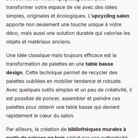
transformer votre espace de vie avec des idées
simples, originales et écologiques. L’
upcycling salon
apporte non seulement une touche unique à votre
déco, mais aussi une solution durable qui valorise les
objets et matériaux anciens.
Une idée classique mais toujours efficace est la
transformation de palettes en une
table basse
design
. Cette technique permet de recycler des
palettes oubliées en mobilier tendance et robuste.
Avec quelques outils simples et un peu de créativité, il
est possible de poncer, assembler et peindre ces
palettes pour obtenir une table basse qui devient
rapidement le cœur du salon.
Par ailleurs, la création de
bibliothèques murales à
partir de caisses en bois
séduit par son authenticité