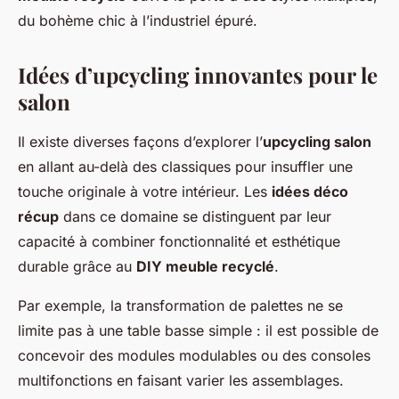
du bohème chic à l’industriel épuré.
Idées d’upcycling innovantes pour le
salon
Il existe diverses façons d’explorer l’
upcycling salon
en allant au-delà des classiques pour insuffler une
touche originale à votre intérieur. Les
idées déco
récup
dans ce domaine se distinguent par leur
capacité à combiner fonctionnalité et esthétique
durable grâce au
DIY meuble recyclé
.
Par exemple, la transformation de palettes ne se
limite pas à une table basse simple : il est possible de
concevoir des modules modulables ou des consoles
multifonctions en faisant varier les assemblages.