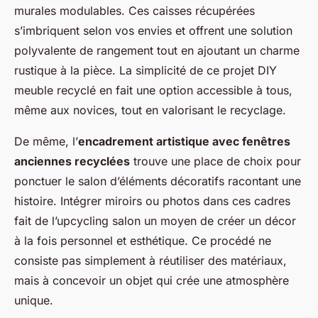
murales modulables. Ces caisses récupérées
s’imbriquent selon vos envies et offrent une solution
polyvalente de rangement tout en ajoutant un charme
rustique à la pièce. La simplicité de ce projet DIY
meuble recyclé en fait une option accessible à tous,
même aux novices, tout en valorisant le recyclage.
De même, l’
encadrement artistique avec fenêtres
anciennes recyclées
trouve une place de choix pour
ponctuer le salon d’éléments décoratifs racontant une
histoire. Intégrer miroirs ou photos dans ces cadres
fait de l’upcycling salon un moyen de créer un décor
à la fois personnel et esthétique. Ce procédé ne
consiste pas simplement à réutiliser des matériaux,
mais à concevoir un objet qui crée une atmosphère
unique.