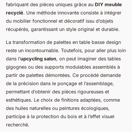
fabriquant des pièces uniques grâce au
DIY meuble
recyclé
. Une méthode innovante consiste à intégrer
du mobilier fonctionnel et décoratif issu d’objets
récupérés, garantissant un style original et durable.
La transformation de palettes en table basse design
reste un incontournable. Toutefois, pour aller plus loin
dans l’
upcycling salon
, on peut imaginer des tables
gigognes ou des supports modulables assemblés à
partir de palettes démontées. Ce procédé demande
de la précision dans le ponçage et l’assemblage,
permettant d’obtenir des pièces rigoureuses et
esthétiques. Le choix de finitions adaptées, comme
des huiles naturelles ou peintures écologiques,
participe à la protection du bois et à l’effet visuel
recherché.