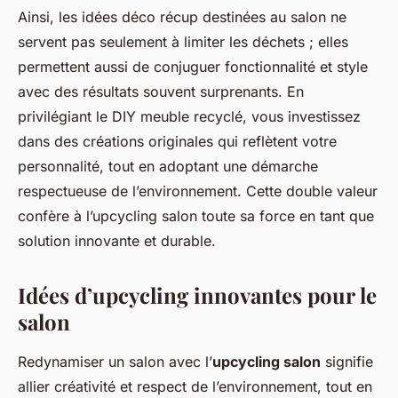
Ainsi, les idées déco récup destinées au salon ne
servent pas seulement à limiter les déchets ; elles
permettent aussi de conjuguer fonctionnalité et style
avec des résultats souvent surprenants. En
privilégiant le DIY meuble recyclé, vous investissez
dans des créations originales qui reflètent votre
personnalité, tout en adoptant une démarche
respectueuse de l’environnement. Cette double valeur
confère à l’upcycling salon toute sa force en tant que
solution innovante et durable.
Idées d’upcycling innovantes pour le
salon
Redynamiser un salon avec l’
upcycling salon
signifie
allier créativité et respect de l’environnement, tout en