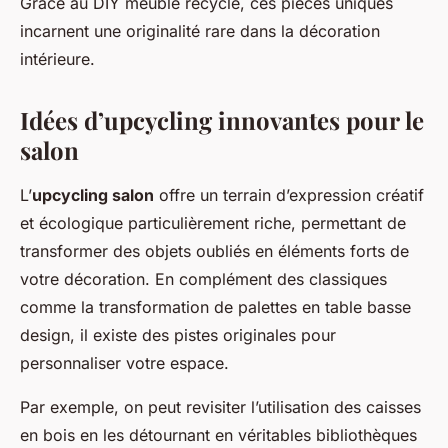
Grâce au DIY meuble recyclé, ces pièces uniques
incarnent une originalité rare dans la décoration
intérieure.
Idées d’upcycling innovantes pour le
salon
L’
upcycling salon
offre un terrain d’expression créatif
et écologique particulièrement riche, permettant de
transformer des objets oubliés en éléments forts de
votre décoration. En complément des classiques
comme la transformation de palettes en table basse
design, il existe des pistes originales pour
personnaliser votre espace.
Par exemple, on peut revisiter l’utilisation des caisses
en bois en les détournant en véritables bibliothèques