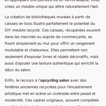
créez un meuble unique qui attire naturellement l’œil.
La création de bibliothèques murales à partir de
caisses en bois illustre parfaitement le potentiel du
DIY meuble recyclé. Ces caisses, récupérées souvent
dans les marchés ou auprès de commerçants, se
fixent simplement au mur pour offrir un rangement
modulable et chaleureux. Elles permettent non
seulement d’exposer livres et objets décoratifs, mais
aussi d’ajouter une texture authentique qui enrichit la
déco du salon.
Enfin, le recours à l’
upcycling salon
avec des
fenêtres anciennes recyclées pour l’encadrement
artistique met en scène un contraste entre passé et
modernité. Ces cadres originaux, souvent complétés