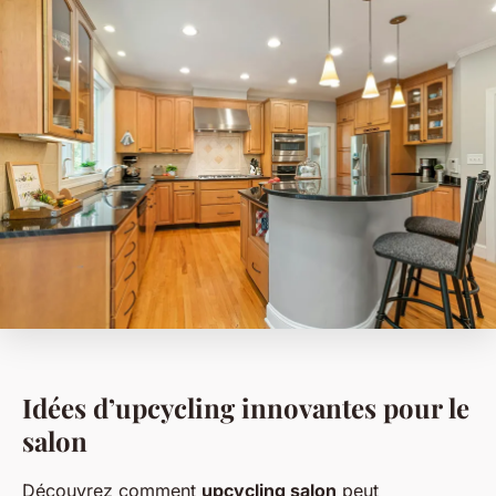
Idées d’upcycling innovantes pour le
salon
Découvrez comment
upcycling salon
peut