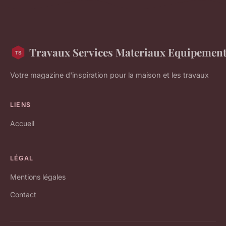
Travaux Services Materiaux Equipemen
Votre magazine d'inspiration pour la maison et les travaux
LIENS
Accueil
LÉGAL
Mentions légales
Contact