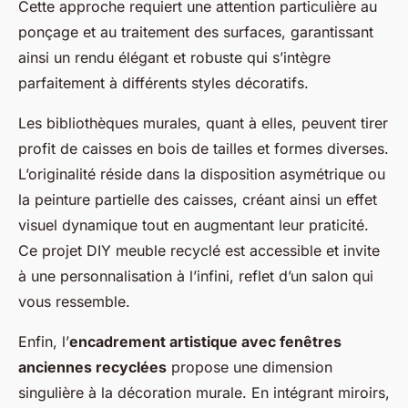
Cette approche requiert une attention particulière au
ponçage et au traitement des surfaces, garantissant
ainsi un rendu élégant et robuste qui s’intègre
parfaitement à différents styles décoratifs.
Les bibliothèques murales, quant à elles, peuvent tirer
profit de caisses en bois de tailles et formes diverses.
L’originalité réside dans la disposition asymétrique ou
la peinture partielle des caisses, créant ainsi un effet
visuel dynamique tout en augmentant leur praticité.
Ce projet DIY meuble recyclé est accessible et invite
à une personnalisation à l’infini, reflet d’un salon qui
vous ressemble.
Enfin, l’
encadrement artistique avec fenêtres
anciennes recyclées
propose une dimension
singulière à la décoration murale. En intégrant miroirs,