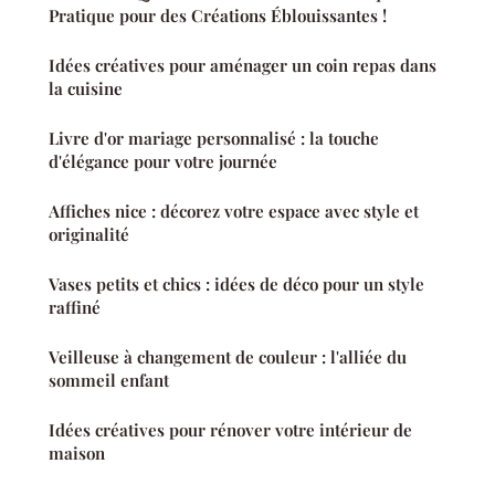
Pratique pour des Créations Éblouissantes !
Idées créatives pour aménager un coin repas dans
la cuisine
Livre d'or mariage personnalisé : la touche
d'élégance pour votre journée
Affiches nice : décorez votre espace avec style et
originalité
Vases petits et chics : idées de déco pour un style
raffiné
Veilleuse à changement de couleur : l'alliée du
sommeil enfant
Idées créatives pour rénover votre intérieur de
maison