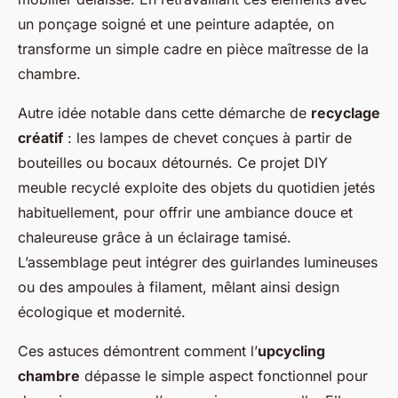
un ponçage soigné et une peinture adaptée, on
transforme un simple cadre en pièce maîtresse de la
chambre.
Autre idée notable dans cette démarche de
recyclage
créatif
: les lampes de chevet conçues à partir de
bouteilles ou bocaux détournés. Ce projet DIY
meuble recyclé exploite des objets du quotidien jetés
habituellement, pour offrir une ambiance douce et
chaleureuse grâce à un éclairage tamisé.
L’assemblage peut intégrer des guirlandes lumineuses
ou des ampoules à filament, mêlant ainsi design
écologique et modernité.
Ces astuces démontrent comment l’
upcycling
chambre
dépasse le simple aspect fonctionnel pour