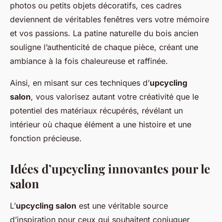
photos ou petits objets décoratifs, ces cadres
deviennent de véritables fenêtres vers votre mémoire
et vos passions. La patine naturelle du bois ancien
souligne l’authenticité de chaque pièce, créant une
ambiance à la fois chaleureuse et raffinée.
Ainsi, en misant sur ces techniques d’
upcycling
salon
, vous valorisez autant votre créativité que le
potentiel des matériaux récupérés, révélant un
intérieur où chaque élément a une histoire et une
fonction précieuse.
Idées d’upcycling innovantes pour le
salon
L’
upcycling salon
est une véritable source
d’inspiration pour ceux qui souhaitent conjuguer