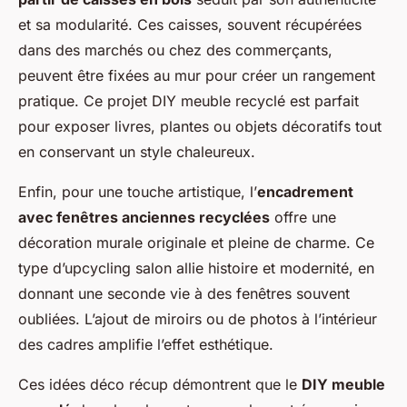
et sa modularité. Ces caisses, souvent récupérées
dans des marchés ou chez des commerçants,
peuvent être fixées au mur pour créer un rangement
pratique. Ce projet DIY meuble recyclé est parfait
pour exposer livres, plantes ou objets décoratifs tout
en conservant un style chaleureux.
Enfin, pour une touche artistique, l’
encadrement
avec fenêtres anciennes recyclées
offre une
décoration murale originale et pleine de charme. Ce
type d’upcycling salon allie histoire et modernité, en
donnant une seconde vie à des fenêtres souvent
oubliées. L’ajout de miroirs ou de photos à l’intérieur
des cadres amplifie l’effet esthétique.
Ces idées déco récup démontrent que le
DIY meuble