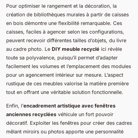
Pour optimiser le rangement et la décoration, la
création de bibliothèques murales à partir de caisses
en bois démontre une flexibilité remarquable. Ces
caisses, faciles à agencer selon les configurations,
peuvent recevoir différentes tailles d’objets, du livre
au cadre photo. Le
DIY meuble recyclé
ici révèle
toute sa polyvalence, puisqu’il permet d’adapter
facilement les volumes et l’emplacement des modules
pour un agencement intérieur sur mesure. L’aspect
rustique de ces meubles valorise la matière première
tout en offrant une véritable solution fonctionnelle.
Enfin, l’
encadrement artistique avec fenêtres
anciennes recyclées
véhicule un fort pouvoir
décoratif. Exploiter les fenêtres pour créer des cadres
mêlant miroirs ou photos apporte une personnalité