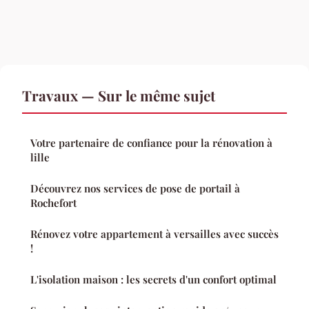
Travaux — Sur le même sujet
Votre partenaire de confiance pour la rénovation à
lille
Découvrez nos services de pose de portail à
Rochefort
Rénovez votre appartement à versailles avec succès
!
L'isolation maison : les secrets d'un confort optimal