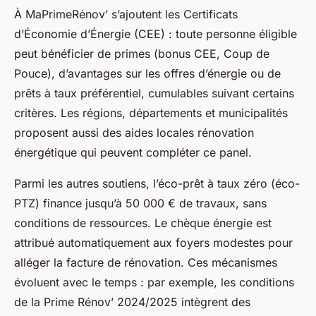
À MaPrimeRénov’ s’ajoutent les Certificats
d’Économie d’Énergie (CEE) : toute personne éligible
peut bénéficier de primes (bonus CEE, Coup de
Pouce), d’avantages sur les offres d’énergie ou de
prêts à taux préférentiel, cumulables suivant certains
critères. Les régions, départements et municipalités
proposent aussi des aides locales rénovation
énergétique qui peuvent compléter ce panel.
Parmi les autres soutiens, l’éco-prêt à taux zéro (éco-
PTZ) finance jusqu’à 50 000 € de travaux, sans
conditions de ressources. Le chèque énergie est
attribué automatiquement aux foyers modestes pour
alléger la facture de rénovation. Ces mécanismes
évoluent avec le temps : par exemple, les conditions
de la Prime Rénov’ 2024/2025 intègrent des