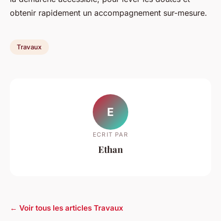
obtenir rapidement un accompagnement sur-mesure.
Travaux
E
ECRIT PAR
Ethan
← Voir tous les articles Travaux