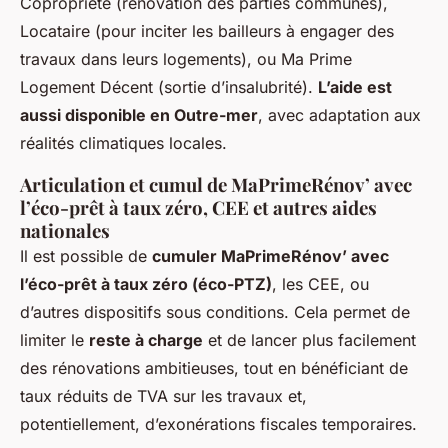
Copropriété (rénovation des parties communes),
Locataire (pour inciter les bailleurs à engager des
travaux dans leurs logements), ou Ma Prime
Logement Décent (sortie d’insalubrité).
L’aide est
aussi disponible en Outre-mer
, avec adaptation aux
réalités climatiques locales.
Articulation et cumul de MaPrimeRénov’ avec
l’éco-prêt à taux zéro, CEE et autres aides
nationales
Il est possible de
cumuler MaPrimeRénov’ avec
l’éco-prêt à taux zéro (éco-PTZ)
, les CEE, ou
d’autres dispositifs sous conditions. Cela permet de
limiter le
reste à charge
et de lancer plus facilement
des rénovations ambitieuses, tout en bénéficiant de
taux réduits de TVA sur les travaux et,
potentiellement, d’exonérations fiscales temporaires.