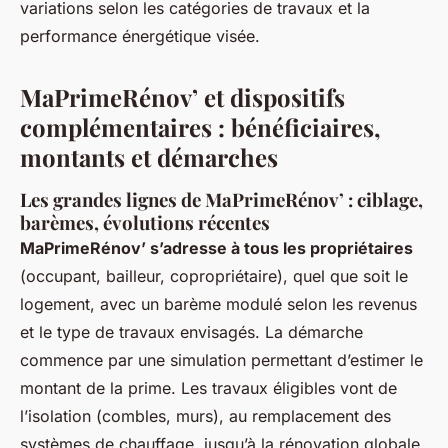
variations selon les catégories de travaux et la
performance énergétique visée.
MaPrimeRénov’ et dispositifs
complémentaires : bénéficiaires,
montants et démarches
Les grandes lignes de MaPrimeRénov’ : ciblage,
barèmes, évolutions récentes
MaPrimeRénov’ s’adresse à tous les propriétaires
(occupant, bailleur, copropriétaire), quel que soit le
logement, avec un barème modulé selon les revenus
et le type de travaux envisagés. La démarche
commence par une simulation permettant d’estimer le
montant de la prime. Les travaux éligibles vont de
l’isolation (combles, murs), au remplacement des
systèmes de chauffage, jusqu’à la rénovation globale.