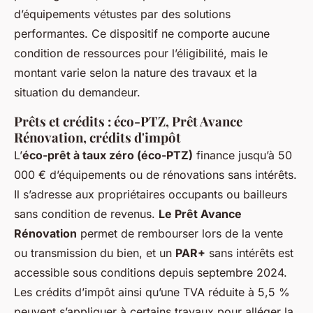
d’équipements vétustes par des solutions
performantes. Ce dispositif ne comporte aucune
condition de ressources pour l’éligibilité, mais le
montant varie selon la nature des travaux et la
situation du demandeur.
Prêts et crédits : éco-PTZ, Prêt Avance
Rénovation, crédits d'impôt
L’
éco-prêt à taux zéro (éco-PTZ)
finance jusqu’à 50
000 € d’équipements ou de rénovations sans intérêts.
Il s’adresse aux propriétaires occupants ou bailleurs
sans condition de revenus.
Le Prêt Avance
Rénovation
permet de rembourser lors de la vente
ou transmission du bien, et un
PAR+
sans intérêts est
accessible sous conditions depuis septembre 2024.
Les crédits d’impôt ainsi qu’une TVA réduite à 5,5 %
peuvent s’appliquer à certains travaux pour alléger la