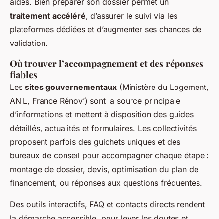
aides. Bien préparer son dossier permet un
traitement accéléré
, d’assurer le suivi via les
plateformes dédiées et d’augmenter ses chances de
validation.
Où trouver l’accompagnement et des réponses
fiables
Les
sites gouvernementaux
(Ministère du Logement,
ANIL, France Rénov’) sont la source principale
d’informations et mettent à disposition des guides
détaillés, actualités et formulaires. Les collectivités
proposent parfois des guichets uniques et des
bureaux de conseil pour accompagner chaque étape :
montage de dossier, devis, optimisation du plan de
financement, ou réponses aux questions fréquentes.
Des outils interactifs, FAQ et contacts directs rendent
la démarche accessible, pour lever les doutes et