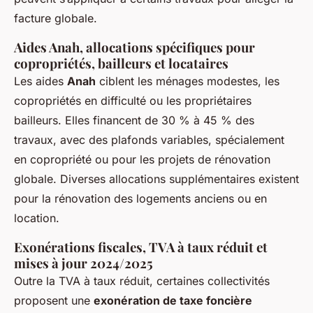
facture globale.
Aides Anah, allocations spécifiques pour
copropriétés, bailleurs et locataires
Les aides
Anah
ciblent les ménages modestes, les
copropriétés en difficulté ou les propriétaires
bailleurs. Elles financent de 30 % à 45 % des
travaux, avec des plafonds variables, spécialement
en copropriété ou pour les projets de rénovation
globale. Diverses allocations supplémentaires existent
pour la rénovation des logements anciens ou en
location.
Exonérations fiscales, TVA à taux réduit et
mises à jour 2024/2025
Outre la TVA à taux réduit, certaines collectivités
proposent une
exonération de taxe foncière