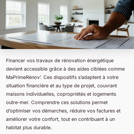
Financer vos travaux de rénovation énergétique
devient accessible grâce à des aides ciblées comme
MaPrimeRénov’. Ces dispositifs s’adaptent à votre
situation financière et au type de projet, couvrant
maisons individuelles, copropriétés et logements
outre-mer. Comprendre ces solutions permet
d’optimiser vos démarches, réduire vos factures et
améliorer votre confort, tout en contribuant à un
habitat plus durable.