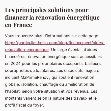
Les principales solutions pour
financer la rénovation énergétique
en France
Vous trouverez plus d’informations sur cette page :
https://particulier.hellio.com/blog/financement/aides-
renovation-energetique
. Un large éventail d’aides
financières rénovation énergétique sont accessibles
en 2024 pour les propriétaires occupants, bailleurs,
copropriétés ou locataires. Les dispositifs majeurs
incluent MaPrimeRénov’, qui soutient rénovation
globale, isolation, chauffage ou amélioration de
l’habitat, selon votre situation et vos revenus. Les
montants varient selon la nature des travaux et le
profil fiscal du foyer.