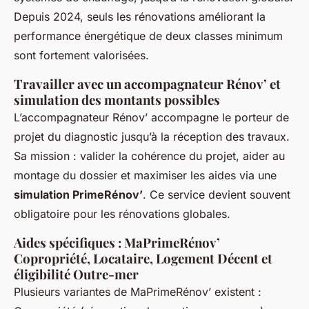
Depuis 2024, seuls les rénovations améliorant la
performance énergétique de deux classes minimum
sont fortement valorisées.
Travailler avec un accompagnateur Rénov’ et
simulation des montants possibles
L’accompagnateur Rénov’ accompagne le porteur de
projet du diagnostic jusqu’à la réception des travaux.
Sa mission : valider la cohérence du projet, aider au
montage du dossier et maximiser les aides via une
simulation PrimeRénov’
. Ce service devient souvent
obligatoire pour les rénovations globales.
Aides spécifiques : MaPrimeRénov’
Copropriété, Locataire, Logement Décent et
éligibilité Outre-mer
Plusieurs variantes de MaPrimeRénov’ existent :