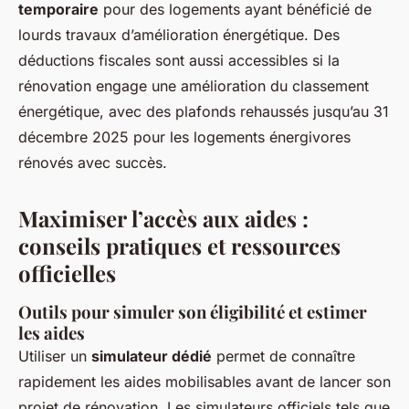
temporaire
pour des logements ayant bénéficié de
lourds travaux d’amélioration énergétique. Des
déductions fiscales sont aussi accessibles si la
rénovation engage une amélioration du classement
énergétique, avec des plafonds rehaussés jusqu’au 31
décembre 2025 pour les logements énergivores
rénovés avec succès.
Maximiser l’accès aux aides :
conseils pratiques et ressources
officielles
Outils pour simuler son éligibilité et estimer
les aides
Utiliser un
simulateur dédié
permet de connaître
rapidement les aides mobilisables avant de lancer son
projet de rénovation. Les simulateurs officiels tels que