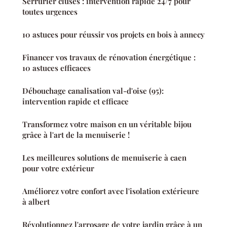
Serrurier cluses : intervention rapide 24/7 pour
toutes urgences
10 astuces pour réussir vos projets en bois à annecy
Financer vos travaux de rénovation énergétique :
10 astuces efficaces
Débouchage canalisation val-d'oise (95):
intervention rapide et efficace
Transformez votre maison en un véritable bijou
grâce à l'art de la menuiserie !
Les meilleures solutions de menuiserie à caen
pour votre extérieur
Améliorez votre confort avec l'isolation extérieure
à albert
Révolutionnez l'arrosage de votre jardin grâce à un