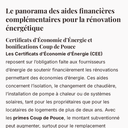
Le panorama des aides financières
complémentaires pour la rénovation
énergétique
Certificats d’Économie d’Énergie et
bonifications Coup de Pouce
Les Certificats d’Économie d’Énergie (CEE)
reposent sur l’obligation faite aux fournisseurs
d’énergie de soutenir financièrement les rénovations
permettant des économies d’énergie. Ces aides
concernent l’isolation, le changement de chaudière,
l’installation de pompe à chaleur ou de systèmes
solaires, tant pour les propriétaires que pour les
locataires de logements de plus de deux ans. Avec
les
primes Coup de Pouce
, le montant subventionné
peut augmenter, surtout pour le remplacement