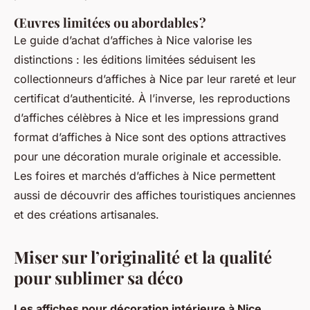
Œuvres limitées ou abordables ?
Le guide d’achat d’affiches à Nice valorise les
distinctions : les éditions limitées séduisent les
collectionneurs d’affiches à Nice par leur rareté et leur
certificat d’authenticité. À l’inverse, les reproductions
d’affiches célèbres à Nice et les impressions grand
format d’affiches à Nice sont des options attractives
pour une décoration murale originale et accessible.
Les foires et marchés d’affiches à Nice permettent
aussi de découvrir des affiches touristiques anciennes
et des créations artisanales.
Miser sur l’originalité et la qualité
pour sublimer sa déco
Les affiches pour décoration intérieure à Nice