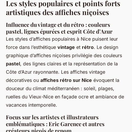
Les styles populaires et points forts
artistiques des affiches niçoises
Influence du vintage et du rétro : couleurs
pastel, lignes épurées et esprit Côte d’Azur
Les styles d’affiches populaires à Nice puisent leur
force dans l’esthétique
vintage
et
rétro
. Le design
graphique d’affiches niçoises privilégie des couleurs
pastel
, des lignes claires et la représentation de la
Côte d’Azur rayonnante. Les affiches vintage
décoratives ou
affiches rétro sur Nice
évoquent la
douceur du climat méditerranéen : soleil, plages,
ruelles du Vieux-Nice en façade ocre et ambiance de
vacances intemporelle.
Focus sur les artistes et illustrateurs
emblématiques : Eric Garence et autres
créateurs niçois de renom