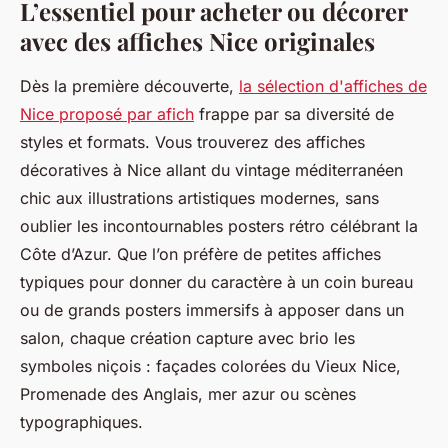
L’essentiel pour acheter ou décorer
avec des affiches Nice originales
Dès la première découverte,
la sélection d'affiches de
Nice proposé par afich
frappe par sa diversité de
styles et formats. Vous trouverez des affiches
décoratives à Nice allant du vintage méditerranéen
chic aux illustrations artistiques modernes, sans
oublier les incontournables posters rétro célébrant la
Côte d’Azur. Que l’on préfère de petites affiches
typiques pour donner du caractère à un coin bureau
ou de grands posters immersifs à apposer dans un
salon, chaque création capture avec brio les
symboles niçois : façades colorées du Vieux Nice,
Promenade des Anglais, mer azur ou scènes
typographiques.