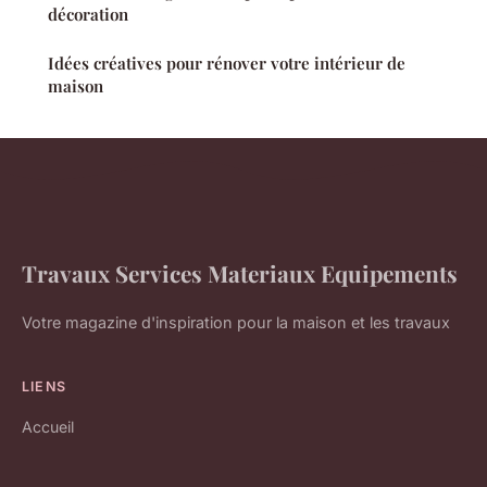
décoration
Idées créatives pour rénover votre intérieur de
maison
Travaux Services Materiaux Equipements
Votre magazine d'inspiration pour la maison et les travaux
LIENS
Accueil