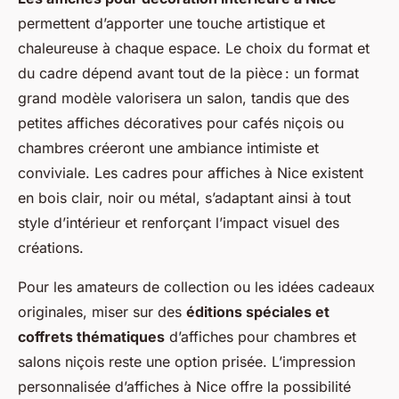
permettent d’apporter une touche artistique et
chaleureuse à chaque espace. Le choix du format et
du cadre dépend avant tout de la pièce : un format
grand modèle valorisera un salon, tandis que des
petites affiches décoratives pour cafés niçois ou
chambres créeront une ambiance intimiste et
conviviale. Les cadres pour affiches à Nice existent
en bois clair, noir ou métal, s’adaptant ainsi à tout
style d’intérieur et renforçant l’impact visuel des
créations.
Pour les amateurs de collection ou les idées cadeaux
originales, miser sur des
éditions spéciales et
coffrets thématiques
d’affiches pour chambres et
salons niçois reste une option prisée. L’impression
personnalisée d’affiches à Nice offre la possibilité