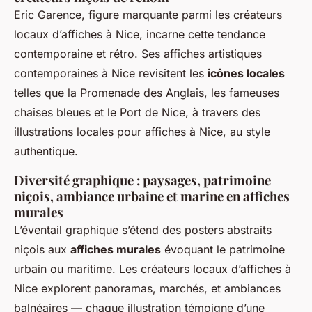
Eric Garence, figure marquante parmi les créateurs
locaux d’affiches à Nice, incarne cette tendance
contemporaine et rétro. Ses affiches artistiques
contemporaines à Nice revisitent les
icônes locales
telles que la Promenade des Anglais, les fameuses
chaises bleues et le Port de Nice, à travers des
illustrations locales pour affiches à Nice, au style
authentique.
Diversité graphique : paysages, patrimoine
niçois, ambiance urbaine et marine en affiches
murales
L’éventail graphique s’étend des posters abstraits
niçois aux
affiches murales
évoquant le patrimoine
urbain ou maritime. Les créateurs locaux d’affiches à
Nice explorent panoramas, marchés, et ambiances
balnéaires — chaque illustration témoigne d’une