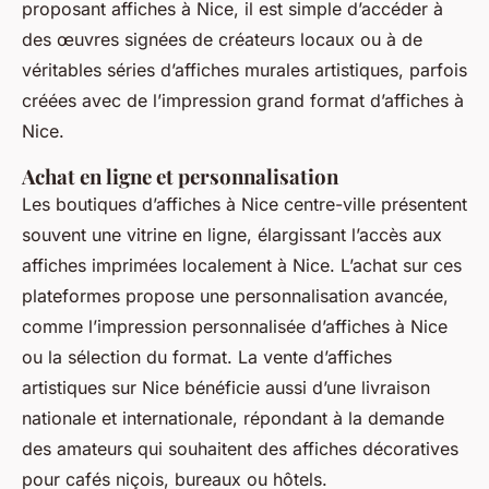
proposant affiches à Nice, il est simple d’accéder à
des œuvres signées de créateurs locaux ou à de
véritables séries d’affiches murales artistiques, parfois
créées avec de l’impression grand format d’affiches à
Nice.
Achat en ligne et personnalisation
Les boutiques d’affiches à Nice centre-ville présentent
souvent une vitrine en ligne, élargissant l’accès aux
affiches imprimées localement à Nice. L’achat sur ces
plateformes propose une personnalisation avancée,
comme l’impression personnalisée d’affiches à Nice
ou la sélection du format. La vente d’affiches
artistiques sur Nice bénéficie aussi d’une livraison
nationale et internationale, répondant à la demande
des amateurs qui souhaitent des affiches décoratives
pour cafés niçois, bureaux ou hôtels.