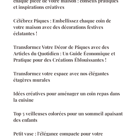
chaque pièce de votre maison : conseils pratiques
et inspirations créatives
Célébrez Pâques : Embellissez chaque coin de
votre maison avec des décorations festives
éclatantes !
Transformez Votre Décor de Pâques avec des
Articles du Quotidien : Un Guide Économique et
Pratique pour des Créations Éblouissantes !
Transformez votre espace avec nos élégantes
étagères murales
Idées créatives pour aménager un coin repas dans
la cuisine
Top 5 veilleuses colorées pour un sommeil apaisant
des enfants
Petit vase : l'élégance compacte pour votre