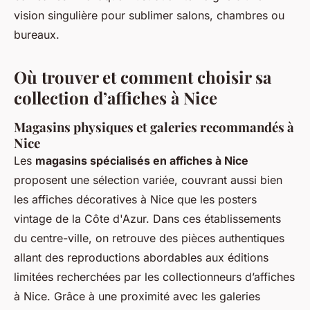
vision singulière pour sublimer salons, chambres ou
bureaux.
Où trouver et comment choisir sa
collection d’affiches à Nice
Magasins physiques et galeries recommandés à
Nice
Les
magasins spécialisés en affiches à Nice
proposent une sélection variée, couvrant aussi bien
les affiches décoratives à Nice que les posters
vintage de la Côte d'Azur. Dans ces établissements
du centre-ville, on retrouve des pièces authentiques
allant des reproductions abordables aux éditions
limitées recherchées par les collectionneurs d’affiches
à Nice. Grâce à une proximité avec les galeries