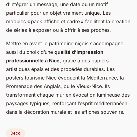
d’intégrer un message, une date ou un motif
particulier pour un objet vraiment unique. Les
modules « pack affiche et cadre » facilitent la création
de séries à exposer ou à offrir à ses proches.
Mettre en avant le patrimoine niçois s’accompagne
aussi du choix d’une
qualité d’impression
professionnelle à Nice
, grâce à des papiers
artistiques épais et des procédés durables. Les
posters tourisme Nice évoquent la Méditerranée, la
Promenade des Anglais, ou le Vieux-Nice. Ils
transforment chaque mur en évocation lumineuse des
paysages typiques, renforçant l’esprit méditerranéen
dans la décoration murale et les affiches souvenirs.
Deco