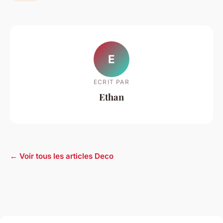
E
ECRIT PAR
Ethan
← Voir tous les articles Deco