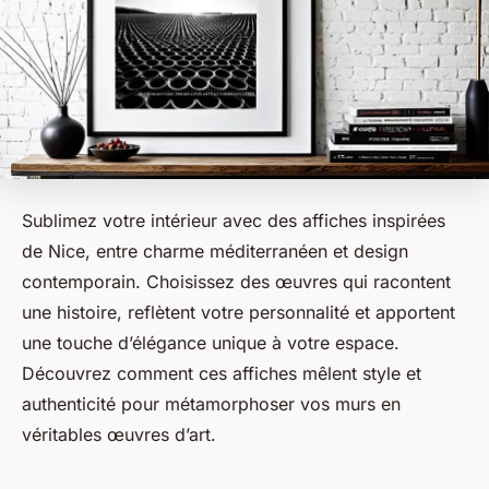
Sublimez votre intérieur avec des affiches inspirées
de Nice, entre charme méditerranéen et design
contemporain. Choisissez des œuvres qui racontent
une histoire, reflètent votre personnalité et apportent
une touche d’élégance unique à votre espace.
Découvrez comment ces affiches mêlent style et
authenticité pour métamorphoser vos murs en
véritables œuvres d’art.