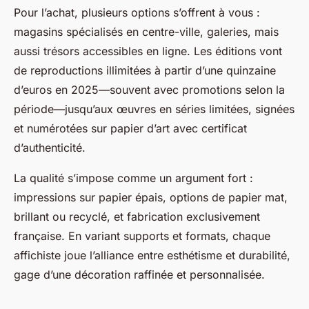
Pour l’achat, plusieurs options s’offrent à vous :
magasins spécialisés en centre-ville, galeries, mais
aussi trésors accessibles en ligne. Les éditions vont
de reproductions illimitées à partir d’une quinzaine
d’euros en 2025—souvent avec promotions selon la
période—jusqu’aux œuvres en séries limitées, signées
et numérotées sur papier d’art avec certificat
d’authenticité.
La qualité s’impose comme un argument fort :
impressions sur papier épais, options de papier mat,
brillant ou recyclé, et fabrication exclusivement
française. En variant supports et formats, chaque
affichiste joue l’alliance entre esthétisme et durabilité,
gage d’une décoration raffinée et personnalisée.