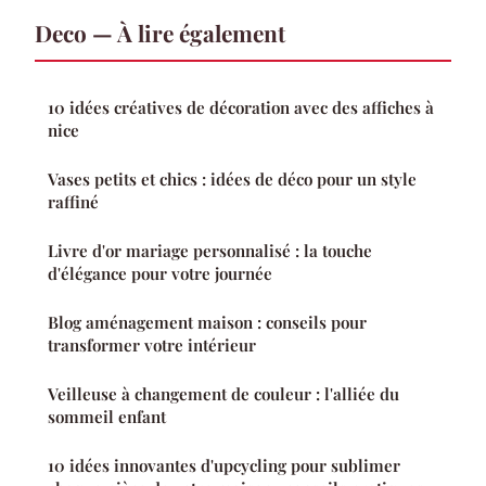
Deco — À lire également
10 idées créatives de décoration avec des affiches à
nice
Vases petits et chics : idées de déco pour un style
raffiné
Livre d'or mariage personnalisé : la touche
d'élégance pour votre journée
Blog aménagement maison : conseils pour
transformer votre intérieur
Veilleuse à changement de couleur : l'alliée du
sommeil enfant
10 idées innovantes d'upcycling pour sublimer