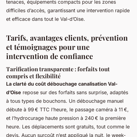
tenaces, équipements compacts pour les zones
difficiles d’accès, garantissant une intervention rapide
et efficace dans tout le Val-d’Oise.
Tarifs, avantages clients, prévention
et témoignages pour une
intervention de confiance
Tarification transparente : forfaits tout
compris et flexibilité
La clarté du coût débouchage canalisation Val-
d’Oise
repose sur des forfaits sans surprise, adaptés
à tous types de bouchons. Un débouchage manuel
débute à 99 € TTC l’heure, le passage caméra à 11 €,
et l’hydrocurage haute pression à 240 € la première
heure. Les déplacements sont gratuits, tout comme le
devis. Aucun surcoût n’est appliqué la nuit, le week-