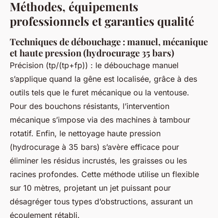
Méthodes, équipements
professionnels et garanties qualité
Techniques de débouchage : manuel, mécanique
et haute pression (hydrocurage 35 bars)
Précision (tp/(tp+fp)) : le débouchage manuel
s’applique quand la gêne est localisée, grâce à des
outils tels que le furet mécanique ou la ventouse.
Pour des bouchons résistants, l’intervention
mécanique s’impose via des machines à tambour
rotatif. Enfin, le nettoyage haute pression
(hydrocurage à 35 bars) s’avère efficace pour
éliminer les résidus incrustés, les graisses ou les
racines profondes. Cette méthode utilise un flexible
sur 10 mètres, projetant un jet puissant pour
désagréger tous types d’obstructions, assurant un
écoulement rétabli.