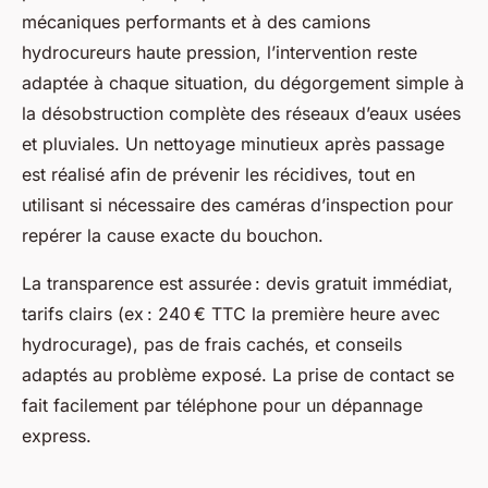
mécaniques performants et à des camions
hydrocureurs haute pression, l’intervention reste
adaptée à chaque situation, du dégorgement simple à
la désobstruction complète des réseaux d’eaux usées
et pluviales. Un nettoyage minutieux après passage
est réalisé afin de prévenir les récidives, tout en
utilisant si nécessaire des caméras d’inspection pour
repérer la cause exacte du bouchon.
La transparence est assurée : devis gratuit immédiat,
tarifs clairs (ex : 240 € TTC la première heure avec
hydrocurage), pas de frais cachés, et conseils
adaptés au problème exposé. La prise de contact se
fait facilement par téléphone pour un dépannage
express.