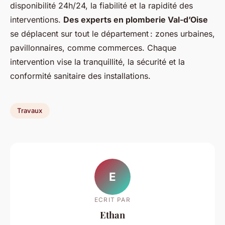
disponibilité 24h/24, la fiabilité et la rapidité des
interventions.
Des experts en plomberie Val-d’Oise
se déplacent sur tout le département : zones urbaines,
pavillonnaires, comme commerces. Chaque
intervention vise la tranquillité, la sécurité et la
conformité sanitaire des installations.
Travaux
E
ECRIT PAR
Ethan