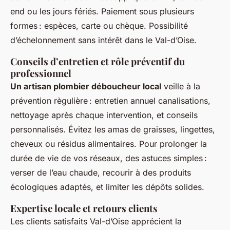
end ou les jours fériés. Paiement sous plusieurs
formes : espèces, carte ou chèque. Possibilité
d’échelonnement sans intérêt dans le Val-d’Oise.
Conseils d’entretien et rôle préventif du
professionnel
Un artisan plombier déboucheur local
veille à la
prévention règulière : entretien annuel canalisations,
nettoyage après chaque intervention, et conseils
personnalisés. Évitez les amas de graisses, lingettes,
cheveux ou résidus alimentaires. Pour prolonger la
durée de vie de vos réseaux, des astuces simples :
verser de l’eau chaude, recourir à des produits
écologiques adaptés, et limiter les dépôts solides.
Expertise locale et retours clients
Les clients satisfaits Val-d’Oise apprécient la