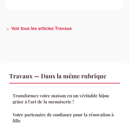
← Voir tous les articles Travaux
Travaux — Dans la même rubrique
Transformez votre maison en un véritable bijou
grâce à l'art de la menuiserie !
Votre partenaire de confiance pour la rénovation à
lille