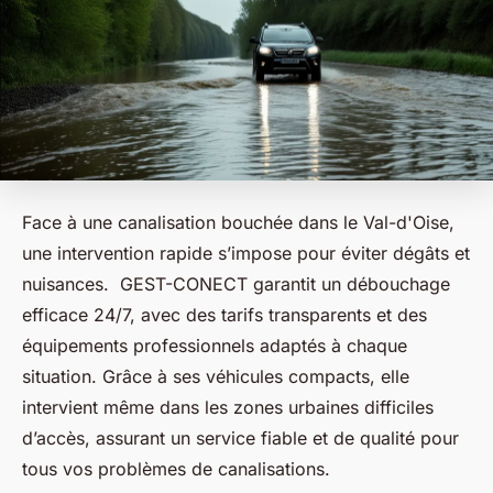
Face à une canalisation bouchée dans le Val-d'Oise,
une intervention rapide s’impose pour éviter dégâts et
nuisances. GEST-CONECT garantit un débouchage
efficace 24/7, avec des tarifs transparents et des
équipements professionnels adaptés à chaque
situation. Grâce à ses véhicules compacts, elle
intervient même dans les zones urbaines difficiles
d’accès, assurant un service fiable et de qualité pour
tous vos problèmes de canalisations.