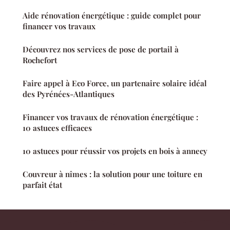
Aide rénovation énergétique : guide complet pour
financer vos travaux
Découvrez nos services de pose de portail à
Rochefort
Faire appel à Eco Force, un partenaire solaire idéal
des Pyrénées-Atlantiques
Financer vos travaux de rénovation énergétique :
10 astuces efficaces
10 astuces pour réussir vos projets en bois à annecy
Couvreur à nîmes : la solution pour une toiture en
parfait état