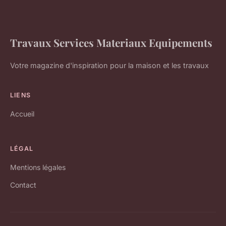
Travaux Services Materiaux Equipements
Votre magazine d'inspiration pour la maison et les travaux
LIENS
Accueil
LÉGAL
Mentions légales
Contact