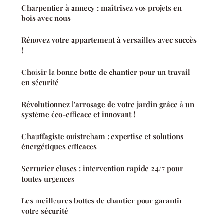
Charpentier à annecy : maîtrisez vos projets en
bois avec nous
Rénovez votre appartement à versailles avec succès
!
Choisir la bonne botte de chantier pour un travail
en sécurité
Révolutionnez l'arrosage de votre jardin grâce à un
système éco-efficace et innovant !
Chauffagiste ouistreham : expertise et solutions
énergétiques efficaces
Serrurier cluses : intervention rapide 24/7 pour
toutes urgences
Les meilleures bottes de chantier pour garantir
votre sécurité