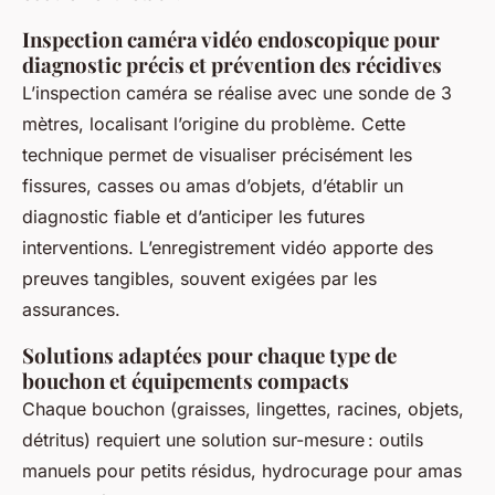
Inspection caméra vidéo endoscopique pour
diagnostic précis et prévention des récidives
L’inspection caméra se réalise avec une sonde de 3
mètres, localisant l’origine du problème. Cette
technique permet de visualiser précisément les
fissures, casses ou amas d’objets, d’établir un
diagnostic fiable et d’anticiper les futures
interventions. L’enregistrement vidéo apporte des
preuves tangibles, souvent exigées par les
assurances.
Solutions adaptées pour chaque type de
bouchon et équipements compacts
Chaque bouchon (graisses, lingettes, racines, objets,
détritus) requiert une solution sur-mesure : outils
manuels pour petits résidus, hydrocurage pour amas