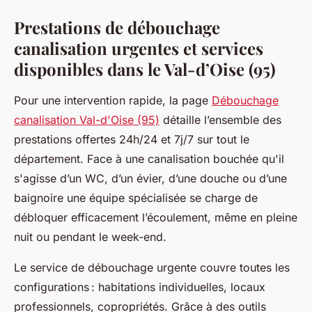
Prestations de débouchage
canalisation urgentes et services
disponibles dans le Val-d’Oise (95)
Pour une intervention rapide, la page
Débouchage
canalisation Val-d'Oise (95)
détaille l’ensemble des
prestations offertes 24h/24 et 7j/7 sur tout le
département. Face à une canalisation bouchée qu'il
s'agisse d’un WC, d’un évier, d’une douche ou d’une
baignoire une équipe spécialisée se charge de
débloquer efficacement l’écoulement, même en pleine
nuit ou pendant le week-end.
Le service de débouchage urgente couvre toutes les
configurations : habitations individuelles, locaux
professionnels, copropriétés. Grâce à des outils