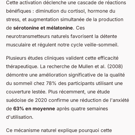
Cette activation déclenche une cascade de réactions
bénéfiques : diminution du cortisol, hormone du
stress, et augmentation simultanée de la production
de
sérotonine et mélatonine
. Ces
neurotransmetteurs naturels favorisent la détente
musculaire et régulent notre cycle veille-sommeil.
Plusieurs études cliniques valident cette efficacité
thérapeutique. La recherche de Mullen et al. (2008)
démontre une amélioration significative de la qualité
du sommeil chez 78% des participants utilisant une
couverture lestée. Plus récemment, une étude
suédoise de 2020 confirme une réduction de l'anxiété
de
63% en moyenne
après quatre semaines
d'utilisation.
Ce mécanisme naturel explique pourquoi cette