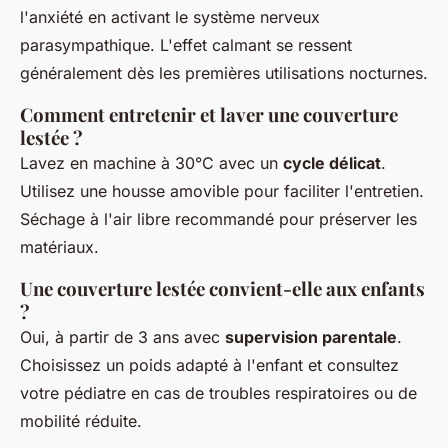
l'anxiété en activant le système nerveux
parasympathique. L'effet calmant se ressent
généralement dès les premières utilisations nocturnes.
Comment entretenir et laver une couverture
lestée ?
Lavez en machine à 30°C avec un
cycle délicat
.
Utilisez une housse amovible pour faciliter l'entretien.
Séchage à l'air libre recommandé pour préserver les
matériaux.
Une couverture lestée convient-elle aux enfants
?
Oui, à partir de 3 ans avec
supervision parentale
.
Choisissez un poids adapté à l'enfant et consultez
votre pédiatre en cas de troubles respiratoires ou de
mobilité réduite.