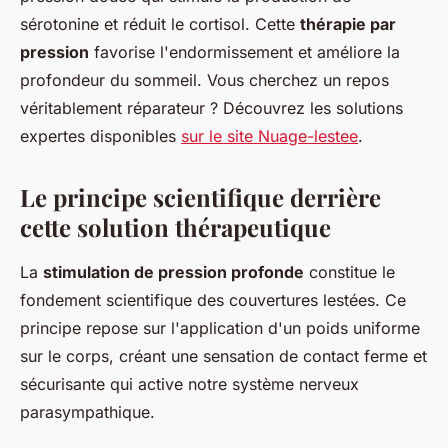
sérotonine et réduit le cortisol. Cette
thérapie par
pression
favorise l'endormissement et améliore la
profondeur du sommeil. Vous cherchez un repos
véritablement réparateur ? Découvrez les solutions
expertes disponibles
sur le site Nuage-lestee
.
Le principe scientifique derrière
cette solution thérapeutique
La
stimulation de pression profonde
constitue le
fondement scientifique des couvertures lestées. Ce
principe repose sur l'application d'un poids uniforme
sur le corps, créant une sensation de contact ferme et
sécurisante qui active notre système nerveux
parasympathique.