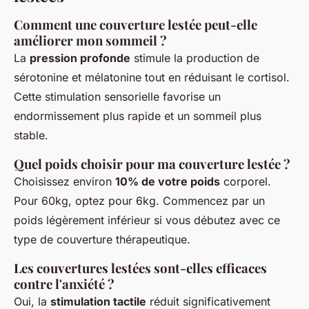
Comment une couverture lestée peut-elle
améliorer mon sommeil ?
La
pression profonde
stimule la production de
sérotonine et mélatonine tout en réduisant le cortisol.
Cette stimulation sensorielle favorise un
endormissement plus rapide et un sommeil plus
stable.
Quel poids choisir pour ma couverture lestée ?
Choisissez environ
10% de votre poids
corporel.
Pour 60kg, optez pour 6kg. Commencez par un
poids légèrement inférieur si vous débutez avec ce
type de couverture thérapeutique.
Les couvertures lestées sont-elles efficaces
contre l'anxiété ?
Oui, la
stimulation tactile
réduit significativement