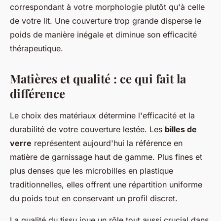
correspondant à votre morphologie plutôt qu'à celle
de votre lit. Une couverture trop grande disperse le
poids de manière inégale et diminue son efficacité
thérapeutique.
Matières et qualité : ce qui fait la
différence
Le choix des matériaux détermine l'efficacité et la
durabilité de votre couverture lestée. Les
billes de
verre
représentent aujourd'hui la référence en
matière de garnissage haut de gamme. Plus fines et
plus denses que les microbilles en plastique
traditionnelles, elles offrent une répartition uniforme
du poids tout en conservant un profil discret.
La qualité du tissu joue un rôle tout aussi crucial dans