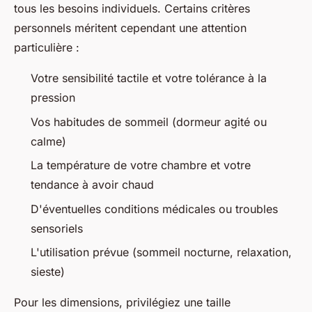
tous les besoins individuels. Certains critères
personnels méritent cependant une attention
particulière :
Votre sensibilité tactile et votre tolérance à la
pression
Vos habitudes de sommeil (dormeur agité ou
calme)
La température de votre chambre et votre
tendance à avoir chaud
D'éventuelles conditions médicales ou troubles
sensoriels
L'utilisation prévue (sommeil nocturne, relaxation,
sieste)
Pour les dimensions, privilégiez une taille