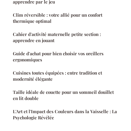
apprendre par le jeu
Clim réversible : votre allié pour un confort
thermique optimal
Cahier d'activité maternelle petite section :
apprendre en jouant
Guide d'achat pour bien choisir vos oreillers
ergonomiques
Cuisines toutes équipées : entre tradition et
modernité élégante
Taille idéale de couette pour un sommeil douillet
en lit double
L'Art et l'Impact des Couleurs dans la Vaisselle : La
Psychologie Révélée