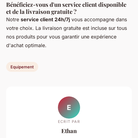
Bénéficiez-vous d'un service client disponible
et de la livraison gratuite ?
Notre
service client 24h/7j
vous accompagne dans
votre choix. La livraison gratuite est incluse sur tous
nos produits pour vous garantir une expérience
d'achat optimale.
Equipement
E
ECRIT PAR
Ethan