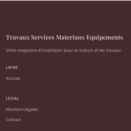
Travaux Services Materiaux Equipements
Votre magazine d'inspiration pour la maison et les travaux
LIENS
Accueil
LÉGAL
Mentions légales
Contact