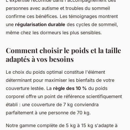
L'expertise reconnue dans l'accompagnement des
personnes avec autisme et troubles du sommeil
confirme ces bénéfices. Les témoignages montrent
une
régularisation durable
des cycles de sommeil,
même chez les dormeurs les plus sensibles.
Comment choisir le poids et la taille
adaptés à vos besoins
Le choix du poids optimal constitue l'élément
déterminant pour maximiser les bienfaits de votre
couverture lestée. La
règle des 10 %
du poids
corporel offre un point de référence scientifiquement
établi : une couverture de 7 kg conviendra
parfaitement à une personne de 70 kg.
Notre gamme complète de 5 kg à 15 kg s'adapte à