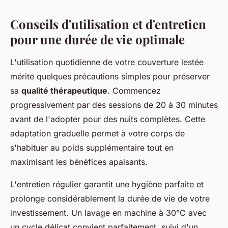
Conseils d'utilisation et d'entretien
pour une durée de vie optimale
L'utilisation quotidienne de votre couverture lestée
mérite quelques précautions simples pour préserver
sa
qualité thérapeutique
. Commencez
progressivement par des sessions de 20 à 30 minutes
avant de l'adopter pour des nuits complètes. Cette
adaptation graduelle permet à votre corps de
s'habituer au poids supplémentaire tout en
maximisant les bénéfices apaisants.
L'entretien régulier garantit une hygiène parfaite et
prolonge considérablement la durée de vie de votre
investissement. Un lavage en machine à 30°C avec
un cycle délicat convient parfaitement, suivi d'un