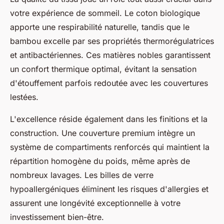
votre expérience de sommeil. Le coton biologique
apporte une respirabilité naturelle, tandis que le
bambou excelle par ses propriétés thermorégulatrices
et antibactériennes. Ces matières nobles garantissent
un confort thermique optimal, évitant la sensation
d'étouffement parfois redoutée avec les couvertures
lestées.
L'excellence réside également dans les finitions et la
construction. Une couverture premium intègre un
système de compartiments renforcés qui maintient la
répartition homogène du poids, même après de
nombreux lavages. Les billes de verre
hypoallergéniques éliminent les risques d'allergies et
assurent une longévité exceptionnelle à votre
investissement bien-être.