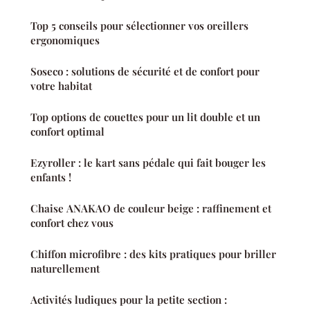
Top 5 conseils pour sélectionner vos oreillers
ergonomiques
Soseco : solutions de sécurité et de confort pour
votre habitat
Top options de couettes pour un lit double et un
confort optimal
Ezyroller : le kart sans pédale qui fait bouger les
enfants !
Chaise ANAKAO de couleur beige : raffinement et
confort chez vous
Chiffon microfibre : des kits pratiques pour briller
naturellement
Activités ludiques pour la petite section :