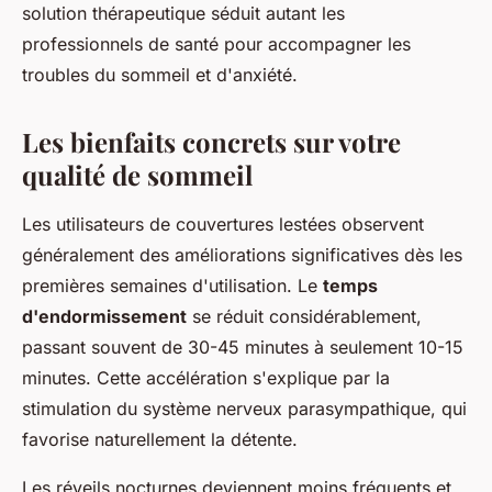
solution thérapeutique séduit autant les
professionnels de santé pour accompagner les
troubles du sommeil et d'anxiété.
Les bienfaits concrets sur votre
qualité de sommeil
Les utilisateurs de couvertures lestées observent
généralement des améliorations significatives dès les
premières semaines d'utilisation. Le
temps
d'endormissement
se réduit considérablement,
passant souvent de 30-45 minutes à seulement 10-15
minutes. Cette accélération s'explique par la
stimulation du système nerveux parasympathique, qui
favorise naturellement la détente.
Les réveils nocturnes deviennent moins fréquents et