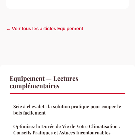
← Voir tous les articles Equipement
Equipement — Lectures
complémentaires
Scie à chevalet : la solution pratique pour couper le
bois facilement
Optimisez la Durée de Vie de Votre Climatisation :
Conseils Pratiques et Astuces Incontournables