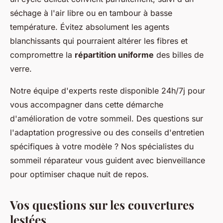
séchage à l'air libre ou en tambour à basse
température. Évitez absolument les agents
blanchissants qui pourraient altérer les fibres et
compromettre la
répartition uniforme
des billes de
verre.
Notre équipe d'experts reste disponible 24h/7j pour
vous accompagner dans cette démarche
d'amélioration de votre sommeil. Des questions sur
l'adaptation progressive ou des conseils d'entretien
spécifiques à votre modèle ? Nos spécialistes du
sommeil réparateur vous guident avec bienveillance
pour optimiser chaque nuit de repos.
Vos questions sur les couvertures
lestées