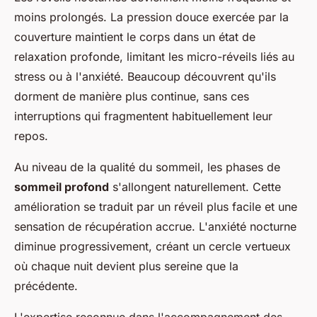
moins prolongés. La pression douce exercée par la
couverture maintient le corps dans un état de
relaxation profonde, limitant les micro-réveils liés au
stress ou à l'anxiété. Beaucoup découvrent qu'ils
dorment de manière plus continue, sans ces
interruptions qui fragmentent habituellement leur
repos.
Au niveau de la qualité du sommeil, les phases de
sommeil profond
s'allongent naturellement. Cette
amélioration se traduit par un réveil plus facile et une
sensation de récupération accrue. L'anxiété nocturne
diminue progressivement, créant un cercle vertueux
où chaque nuit devient plus sereine que la
précédente.